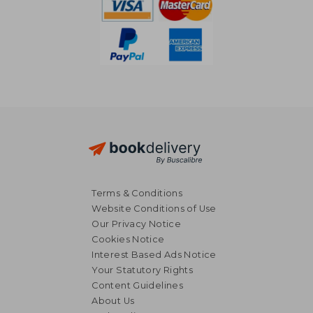
Terms & Conditions
Website Conditions of Use
Our Privacy Notice
Cookies Notice
Interest Based Ads Notice
Your Statutory Rights
Content Guidelines
About Us