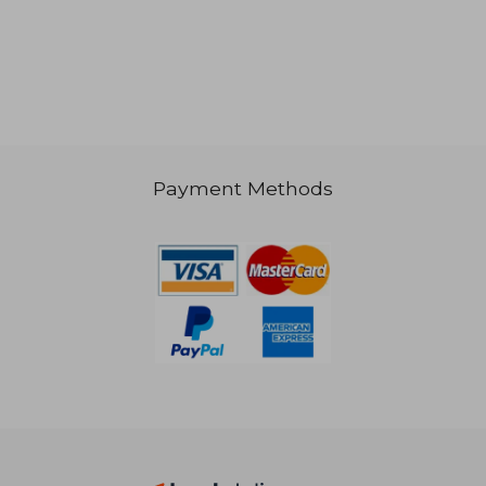
Payment Methods