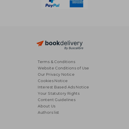
Terms & Conditions
Website Conditions of Use
Our Privacy Notice
Cookies Notice
Interest Based Ads Notice
Your Statutory Rights
Content Guidelines
About Us
Authors list