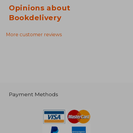
Opinions about
Bookdelivery
More customer reviews
Payment Methods