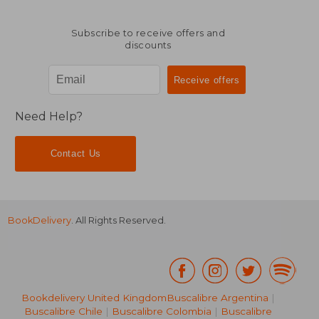
Subscribe to receive offers and
discounts
Need Help?
Contact Us
BookDelivery
. All Rights Reserved.
Bookdelivery United Kingdom
Buscalibre Argentina
|
Buscalibre Chile
|
Buscalibre Colombia
|
Buscalibre