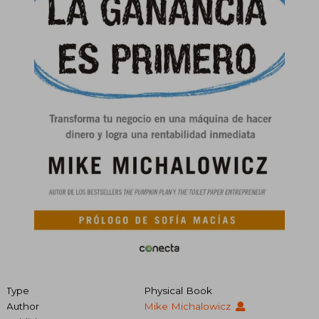
Type
Physical Book
Author
Mike Michalowicz