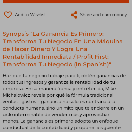
Add to Wishlist
Share and earn money
Synopsis "La Ganancia Es Primero:
Transforma Tu Negocio En Una Máquina
de Hacer Dinero Y Logra Una
Rentabilidad Inmediata / Profit First:
Transforma Tu Negocio (in Spanish)"
Haz que tu negocio trabaje para ti, obtén ganancias de
todos tus ingresos y garantiza la rentabilidad de tu
empresa. En su manera franca y entretenida, Mike
Michalowicz revela por qué la fórmula tradicional
ventas - gastos = ganancia no sólo es contraria a la
conducta humana, sino un mito que te encierra en un
ciclo interminable de vender más y aprovechar
menos. La ganancia es primero adopta un enfoque
conductual de la contabilidad y propone la siguiente