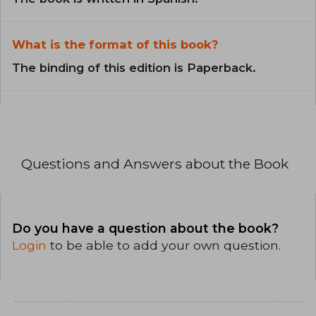
What is the format of this book?
The binding of this edition is Paperback.
Questions and Answers about the Book
Do you have a question about the book?
Login
to be able to add your own question.