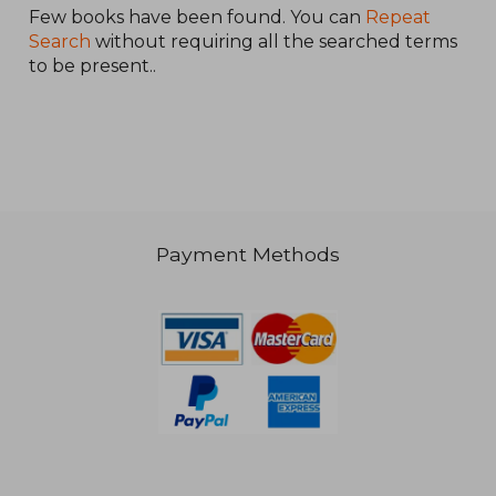
Few books have been found. You can
Repeat
Search
without requiring all the searched terms
to be present..
Payment Methods
25,15 €
92,22