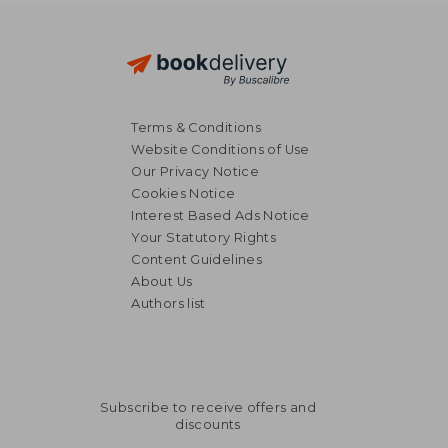
Terms & Conditions
Website Conditions of Use
Our Privacy Notice
Cookies Notice
Interest Based Ads Notice
Your Statutory Rights
Content Guidelines
About Us
43,94 €
Authors list
Subscribe to receive offers and
discounts