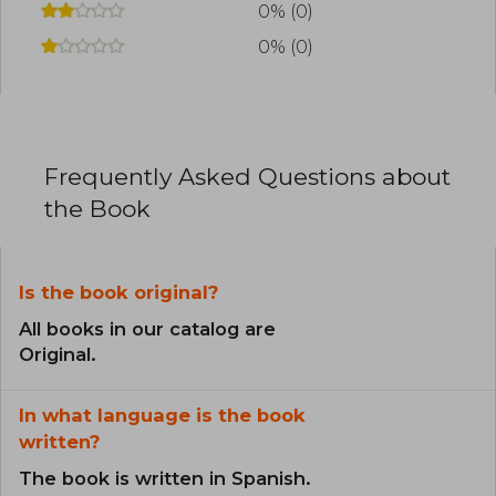
0% (0)
0% (0)
Frequently Asked Questions about
the Book
Is the book original?
All books in our catalog are
Original.
In what language is the book
written?
The book is written in Spanish.