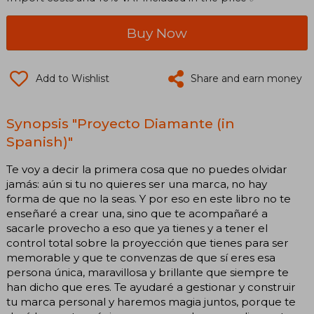
Buy Now
Add to Wishlist
Share and earn money
Synopsis "Proyecto Diamante (in
Spanish)"
Te voy a decir la primera cosa que no puedes olvidar
jamás: aún si tu no quieres ser una marca, no hay
forma de que no la seas. Y por eso en este libro no te
enseñaré a crear una, sino que te acompañaré a
sacarle provecho a eso que ya tienes y a tener el
control total sobre la proyección que tienes para ser
memorable y que te convenzas de que sí eres esa
persona única, maravillosa y brillante que siempre te
han dicho que eres. Te ayudaré a gestionar y construir
tu marca personal y haremos magia juntos, porque te