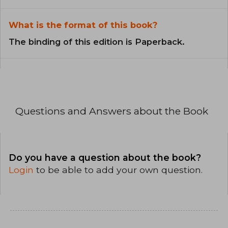
What is the format of this book?
The binding of this edition is Paperback.
Questions and Answers about the Book
Do you have a question about the book?
Login
to be able to add your own question.