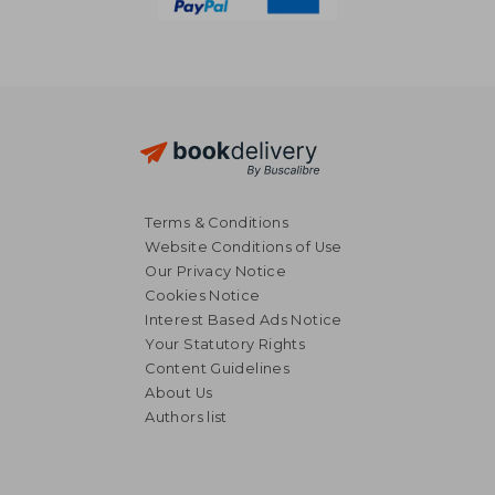
Terms & Conditions
Website Conditions of Use
Our Privacy Notice
Cookies Notice
Interest Based Ads Notice
Your Statutory Rights
Content Guidelines
About Us
Authors list