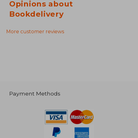
Opinions about
Bookdelivery
More customer reviews
Payment Methods