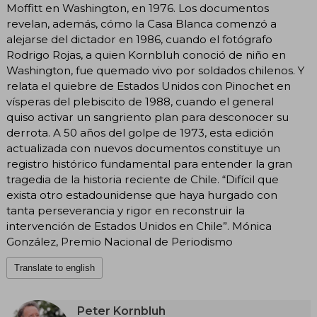
Moffitt en Washington, en 1976. Los documentos
revelan, además, cómo la Casa Blanca comenzó a
alejarse del dictador en 1986, cuando el fotógrafo
Rodrigo Rojas, a quien Kornbluh conoció de niño en
Washington, fue quemado vivo por soldados chilenos. Y
relata el quiebre de Estados Unidos con Pinochet en
vísperas del plebiscito de 1988, cuando el general
quiso activar un sangriento plan para desconocer su
derrota. A 50 años del golpe de 1973, esta edición
actualizada con nuevos documentos constituye un
registro histórico fundamental para entender la gran
tragedia de la historia reciente de Chile. “Difícil que
exista otro estadounidense que haya hurgado con
tanta perseverancia y rigor en reconstruir la
intervención de Estados Unidos en Chile”. Mónica
González, Premio Nacional de Periodismo
Translate to english
Peter Kornbluh