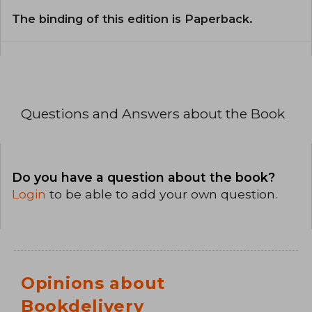
The binding of this edition is Paperback.
Questions and Answers about the Book
Do you have a question about the book?
Login
to be able to add your own question.
Opinions about
Bookdelivery