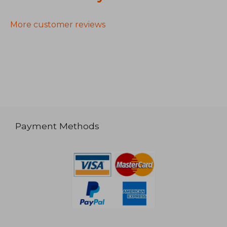
More customer reviews
Payment Methods