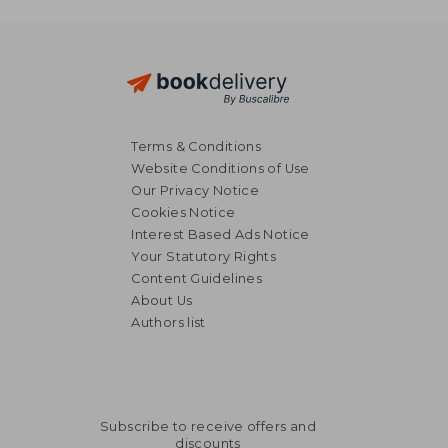
Terms & Conditions
Website Conditions of Use
Our Privacy Notice
Cookies Notice
Interest Based Ads Notice
Your Statutory Rights
Content Guidelines
About Us
Authors list
Subscribe to receive offers and
discounts