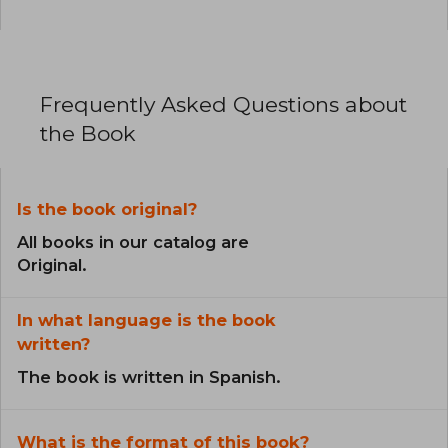
Frequently Asked Questions about
the Book
Is the book original?
All books in our catalog are
Original.
In what language is the book
written?
The book is written in Spanish.
What is the format of this book?