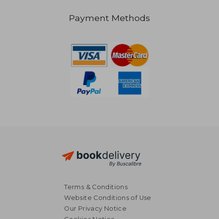
Payment Methods
27,75 €
26,63
Terms & Conditions
Website Conditions of Use
Our Privacy Notice