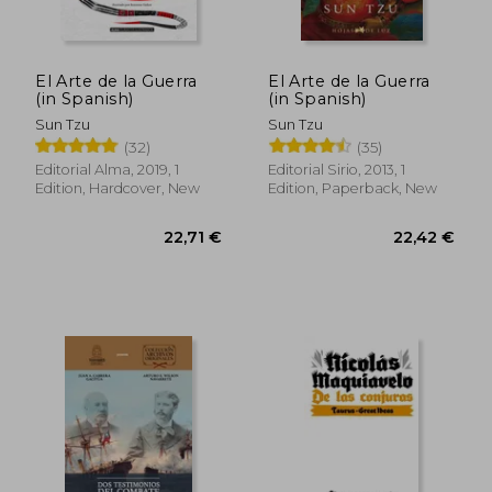
El Arte de la Guerra
El Arte de la Guerra
(in Spanish)
(in Spanish)
Sun Tzu
Sun Tzu
(32)
(35)
Editorial Alma, 2019, 1
Editorial Sirio, 2013, 1
Edition, Hardcover, New
Edition, Paperback, New
39,06 €
48,83