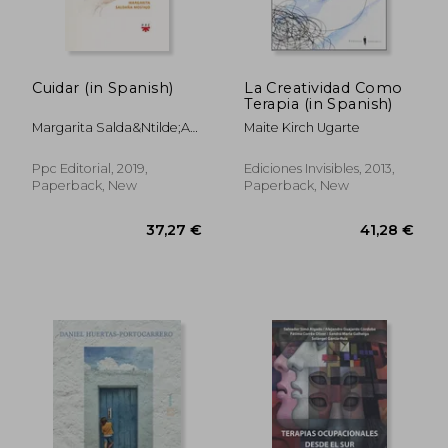
Cuidar (in Spanish)
La Creatividad Como
Terapia (in Spanish)
Margarita Salda&Ntilde;A
Maite Kirch Ugarte
Mostajo
Ppc Editorial, 2019,
Ediciones Invisibles, 2013,
Paperback, New
Paperback, New