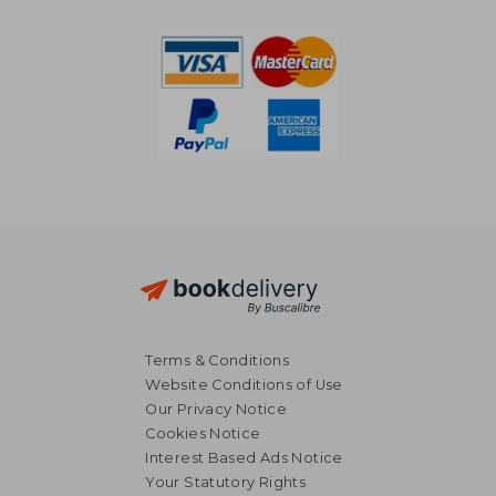
43,94 €
35,71
Terms & Conditions
Website Conditions of Use
Our Privacy Notice
Cookies Notice
Interest Based Ads Notice
Your Statutory Rights