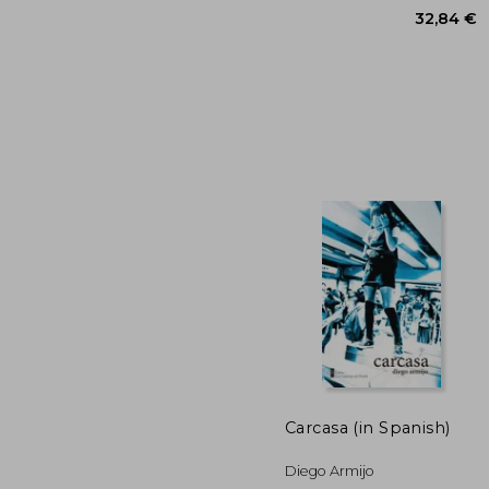
32
Carcasa (in Spanish)
Diego Armijo