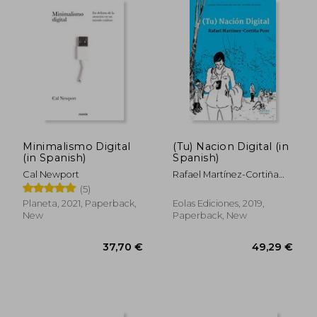
Minimalismo Digital
(Tu) Nacion Digital (in
(in Spanish)
Spanish)
Cal Newport
Rafael Martínez-Cortiña
Pont
(5)
Planeta, 2021, Paperback,
Eolas Ediciones, 2019,
New
Paperback, New