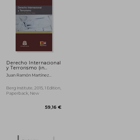
Derecho Internacional
y Terrorismo (in
Spanish)
Juan Ramón Martínez
Vargas
Berg Institute, 2015, 1 Edition,
Paperback, New