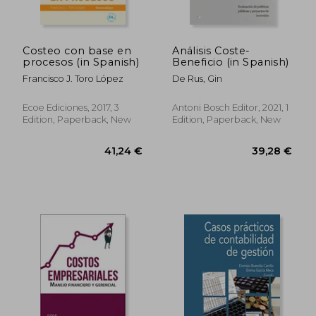
Costeo con base en
Análisis Coste-
procesos (in Spanish)
Beneficio (in Spanish)
Francisco J. Toro López
De Rus, Gin
Ecoe Ediciones, 2017, 3
Antoni Bosch Editor, 2021, 1
Edition, Paperback, New
Edition, Paperback, New
68,52 €
28,40