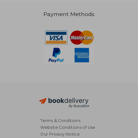
Payment Methods
Terms & Conditions
Website Conditions of Use
Our Privacy Notice