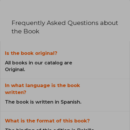
Frequently Asked Questions about
the Book
Is the book original?
All books in our catalog are
Original.
In what language is the book
written?
The book is written in Spanish.
What is the format of this book?