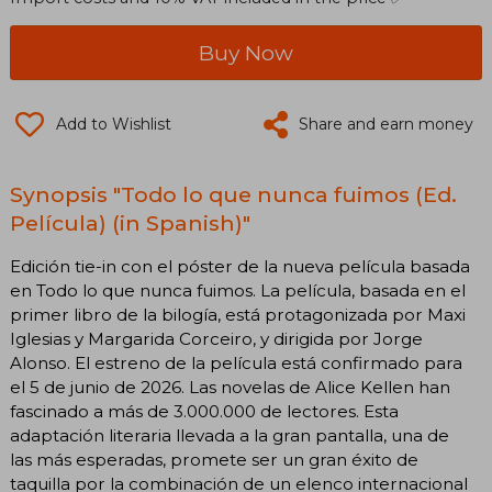
Buy Now
Add to Wishlist
Share and earn money
Synopsis "Todo lo que nunca fuimos (Ed.
Película) (in Spanish)"
Edición tie-in con el póster de la nueva película basada
en Todo lo que nunca fuimos. La película, basada en el
primer libro de la bilogía, está protagonizada por Maxi
Iglesias y Margarida Corceiro, y dirigida por Jorge
Alonso. El estreno de la película está confirmado para
el 5 de junio de 2026. Las novelas de Alice Kellen han
fascinado a más de 3.000.000 de lectores. Esta
adaptación literaria llevada a la gran pantalla, una de
las más esperadas, promete ser un gran éxito de
taquilla por la combinación de un elenco internacional