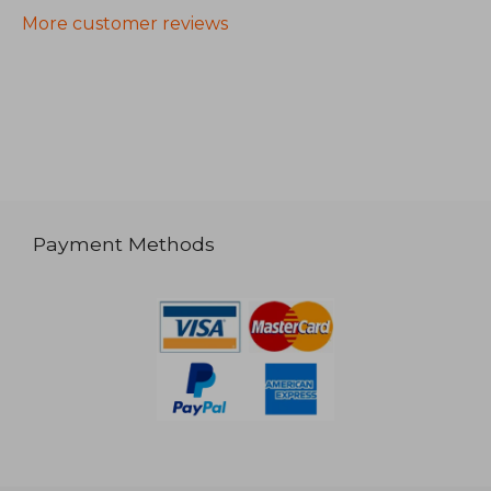
More customer reviews
Payment Methods