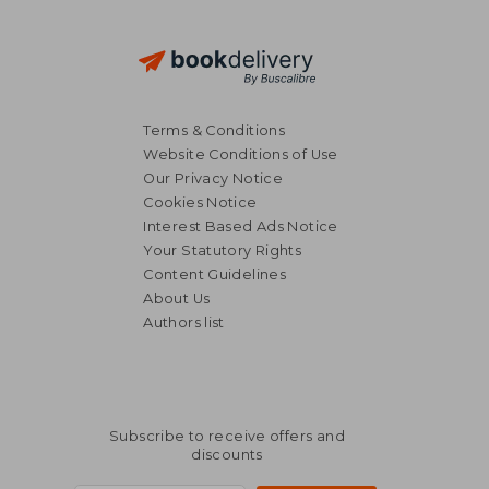
Terms & Conditions
Website Conditions of Use
Our Privacy Notice
Cookies Notice
Interest Based Ads Notice
Your Statutory Rights
Content Guidelines
About Us
Authors list
Subscribe to receive offers and
discounts