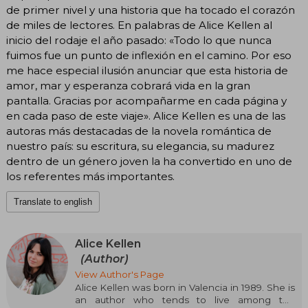
de primer nivel y una historia que ha tocado el corazón
de miles de lectores. En palabras de Alice Kellen al
inicio del rodaje el año pasado: «Todo lo que nunca
fuimos fue un punto de inflexión en el camino. Por eso
me hace especial ilusión anunciar que esta historia de
amor, mar y esperanza cobrará vida en la gran
pantalla. Gracias por acompañarme en cada página y
en cada paso de este viaje». Alice Kellen es una de las
autoras más destacadas de la novela romántica de
nuestro país: su escritura, su elegancia, su madurez
dentro de un género joven la ha convertido en uno de
los referentes más importantes.
Translate to english
Alice Kellen
(Author)
View Author's Page
Alice Kellen was born in Valencia in 1989. She is
an author who tends to live among the