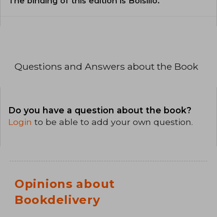
The binding of this edition is Bolsillo.
Questions and Answers about the Book
Do you have a question about the book?
Login
to be able to add your own question.
Opinions about
Bookdelivery