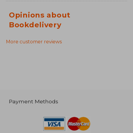
Opinions about
Bookdelivery
More customer reviews
Payment Methods