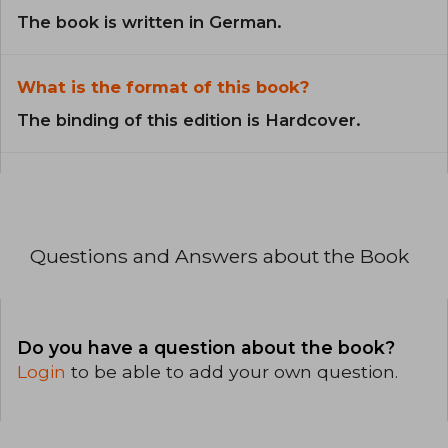
The book is written in German.
What is the format of this book?
The binding of this edition is Hardcover.
Questions and Answers about the Book
Do you have a question about the book?
Login
to be able to add your own question.