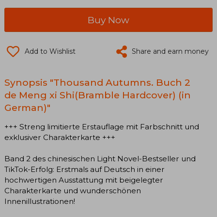
Buy Now
Add to Wishlist
Share and earn money
Synopsis "Thousand Autumns. Buch 2
de Meng xi Shi(Bramble Hardcover) (in
German)"
+++ Streng limitierte Erstauflage mit Farbschnitt und
exklusiver Charakterkarte +++
Band 2 des chinesischen Light Novel-Bestseller und
TikTok-Erfolg: Erstmals auf Deutsch in einer
hochwertigen Ausstattung mit beigelegter
Charakterkarte und wunderschönen
Innenillustrationen!