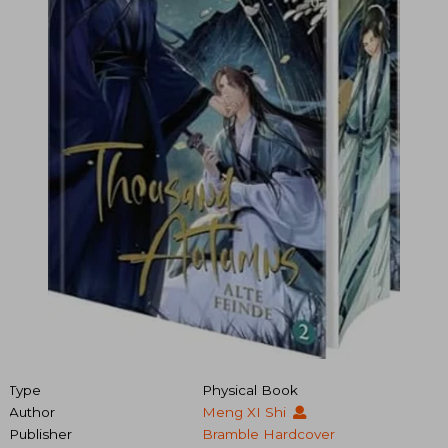
Type
Physical Book
Author
Meng XI Shi
Publisher
Bramble Hardcover