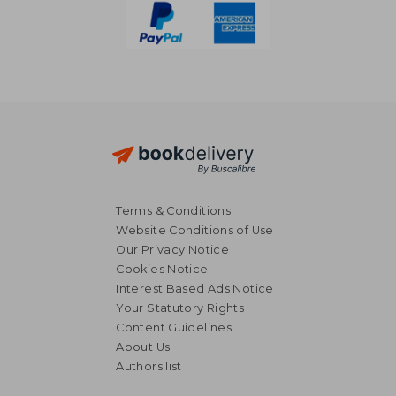
Terms & Conditions
Website Conditions of Use
Our Privacy Notice
Cookies Notice
Interest Based Ads Notice
Your Statutory Rights
Content Guidelines
About Us
Authors list