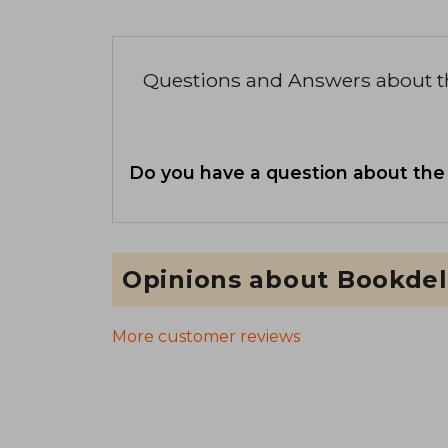
Questions and Answers about 
Do you have a question about the
Opinions about Bookdel
More customer reviews