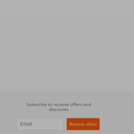
Subscribe to receive offers and
discounts