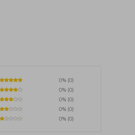
0% (0)
0% (0)
0% (0)
0% (0)
0% (0)