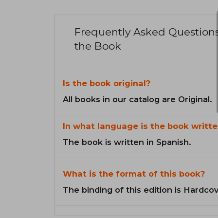
Frequently Asked Question
the Book
Is the book original?
All books in our catalog are Original.
In what language is the book writte
The book is written in Spanish.
What is the format of this book?
The binding of this edition is Hardcov