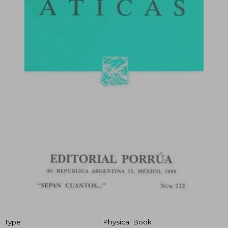
Type
Physical Book