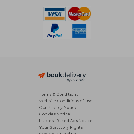
Terms & Conditions
Website Conditions of Use
Our Privacy Notice
Cookies Notice
Interest Based Ads Notice
Your Statutory Rights
Content Guidelines