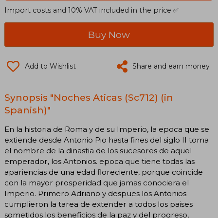
Import costs and 10% VAT included in the price ✅
Buy Now
Add to Wishlist
Share and earn money
Synopsis "Noches Aticas (Sc712) (in
Spanish)"
En la historia de Roma y de su Imperio, la epoca que se
extiende desde Antonio Pio hasta fines del siglo II toma
el nombre de la dinastia de los sucesores de aquel
emperador, los Antonios. epoca que tiene todas las
apariencias de una edad floreciente, porque coincide
con la mayor prosperidad que jamas conociera el
Imperio. Primero Adriano y despues los Antonios
cumplieron la tarea de extender a todos los paises
sometidos los beneficios de la paz y del progreso,