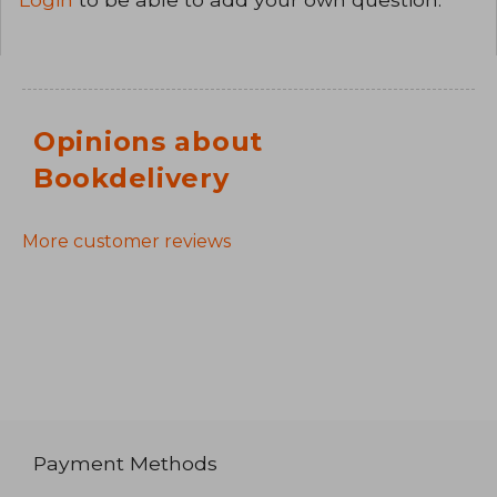
Opinions about
Bookdelivery
More customer reviews
Payment Methods