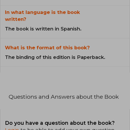
In what language is the book
written?
The book is written in Spanish.
What is the format of this book?
The binding of this edition is Paperback.
Questions and Answers about the Book
Do you have a question about the book?
Login
to be able to add your own question.