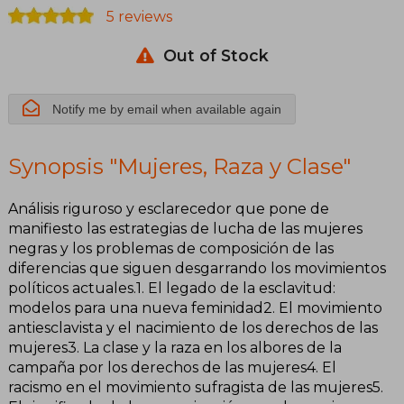
5 reviews
Out of Stock
Notify me by email when available again
Synopsis "Mujeres, Raza y Clase"
Análisis riguroso y esclarecedor que pone de
manifiesto las estrategias de lucha de las mujeres
negras y los problemas de composición de las
diferencias que siguen desgarrando los movimientos
políticos actuales.1. El legado de la esclavitud:
modelos para una nueva feminidad2. El movimiento
antiesclavista y el nacimiento de los derechos de las
mujeres3. La clase y la raza en los albores de la
campaña por los derechos de las mujeres4. El
racismo en el movimiento sufragista de las mujeres5.