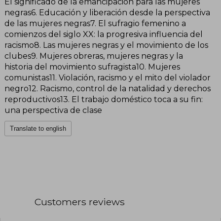
El significado de la emancipación para las mujeres
negras6. Educación y liberación desde la perspectiva
de las mujeres negras7. El sufragio femenino a
comienzos del siglo XX: la progresiva influencia del
racismo8. Las mujeres negras y el movimiento de los
clubes9. Mujeres obreras, mujeres negras y la
historia del movimiento sufragista10. Mujeres
comunistas11. Violación, racismo y el mito del violador
negro12. Racismo, control de la natalidad y derechos
reproductivos13. El trabajo doméstico toca a su fin:
una perspectiva de clase
Translate to english
Customers reviews