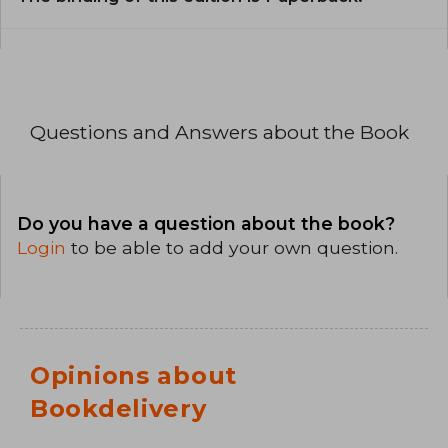
Questions and Answers about the Book
Do you have a question about the book?
Login
to be able to add your own question.
Opinions about
Bookdelivery