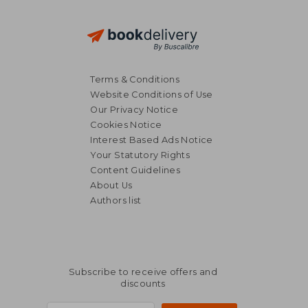
Terms & Conditions
Website Conditions of Use
Our Privacy Notice
Cookies Notice
Interest Based Ads Notice
Your Statutory Rights
Content Guidelines
About Us
Authors list
Subscribe to receive offers and
discounts