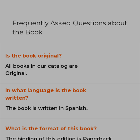
Frequently Asked Questions about
the Book
Is the book original?
All books in our catalog are
Original.
In what language is the book
written?
The book is written in Spanish.
What is the format of this book?
The binding of this edition is Paperback.