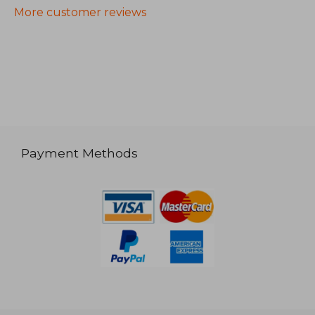
More customer reviews
Payment Methods