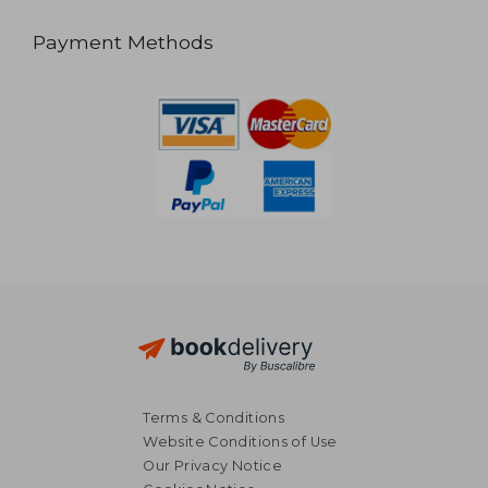
Payment Methods
Terms & Conditions
Website Conditions of Use
Our Privacy Notice