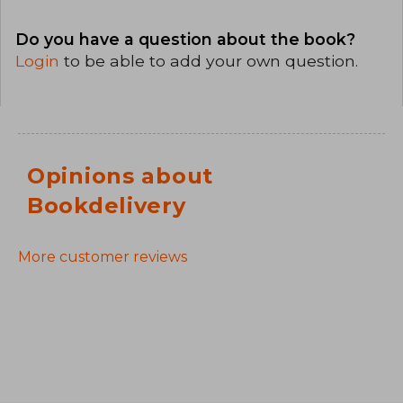
Do you have a question about the book?
Login
to be able to add your own question.
Opinions about
Bookdelivery
More customer reviews