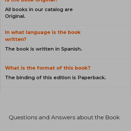
All books in our catalog are
Original.
In what language is the book
written?
The book is written in Spanish.
What is the format of this book?
The binding of this edition is Paperback.
Questions and Answers about the Book