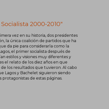
 Socialista 2000-2010"
imera vez en su historia, dos presidentes
n, la única coalición de partidos que ha
que da pie para considerarla como la
agos, el primer socialista después de
an estilos y visiones muy diferentes y
s el relato de los diez años en que
de los resultados que tuvieron. Al cabo
ue Lagos y Bachelet siguieron siendo
s protagonistas de estas páginas.