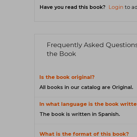
Have you read this book?
Login
to ad
Frequently Asked Question
the Book
Is the book original?
All books in our catalog are Original.
In what language is the book writte
The book is written in Spanish.
What is the format of this book?