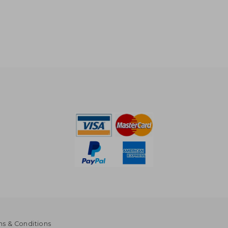
s & Conditions