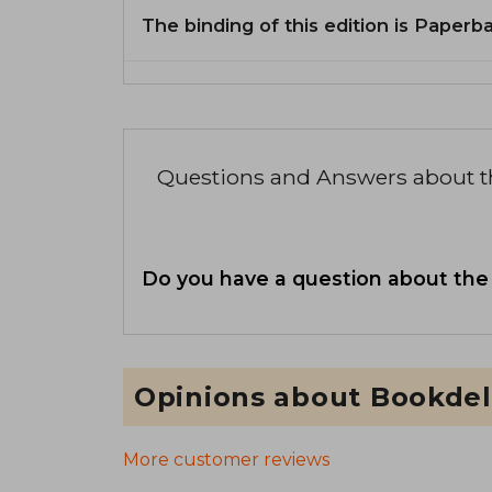
The binding of this edition is Paperb
Questions and Answers about 
Do you have a question about the
Opinions about Bookdel
More customer reviews