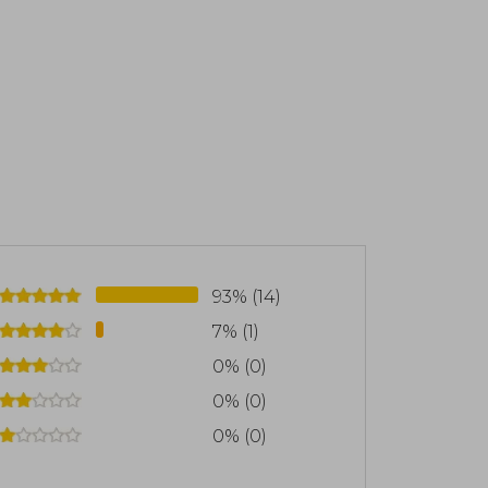
93% (14)
7% (1)
0% (0)
0% (0)
0% (0)