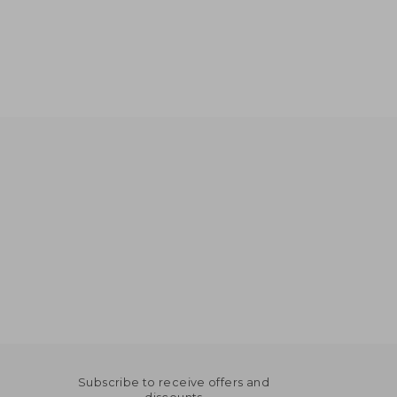
Subscribe to receive offers and