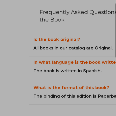
Frequently Asked Question
the Book
Is the book original?
All books in our catalog are Original.
In what language is the book writte
The book is written in Spanish.
What is the format of this book?
The binding of this edition is Paperb