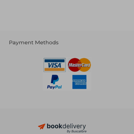
Payment Methods