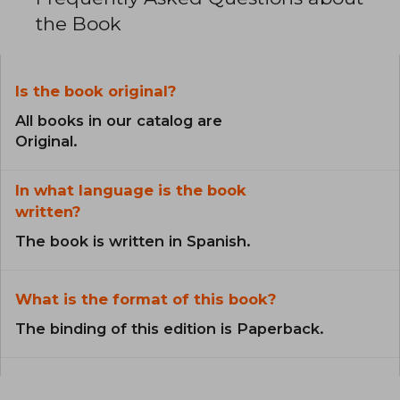
the Book
Is the book original?
All books in our catalog are
Original.
In what language is the book
written?
The book is written in Spanish.
What is the format of this book?
The binding of this edition is Paperback.