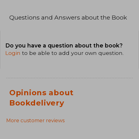
Questions and Answers about the Book
Do you have a question about the book?
Login
to be able to add your own question.
Opinions about
Bookdelivery
More customer reviews