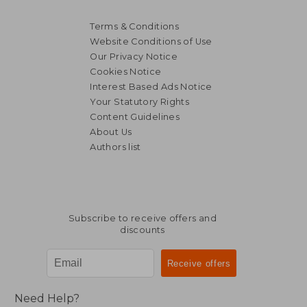
Terms & Conditions
Website Conditions of Use
Our Privacy Notice
Cookies Notice
Interest Based Ads Notice
Your Statutory Rights
Content Guidelines
About Us
Authors list
Subscribe to receive offers and
discounts
Need Help?