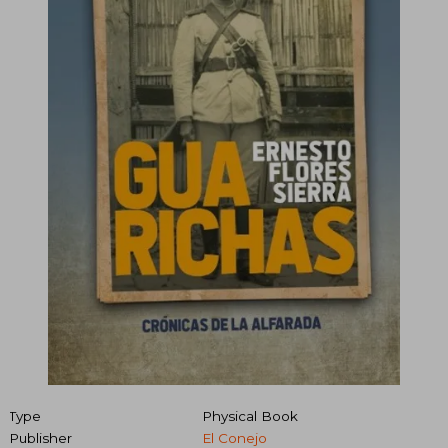
Type
Physical Book
Publisher
El Conejo