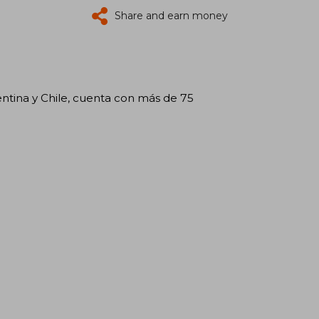
Share and earn money
tina y Chile, cuenta con más de 75