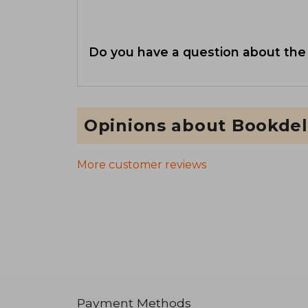
Do you have a question about the
Opinions about Bookdel
More customer reviews
Payment Methods