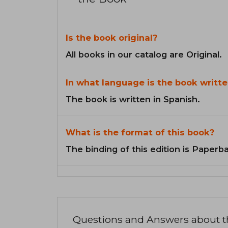
Is the book original?
All books in our catalog are Original.
In what language is the book writte
The book is written in Spanish.
What is the format of this book?
The binding of this edition is Paperb
Questions and Answers about 