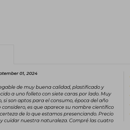
ptember 01, 2024
able de muy buena calidad, plastificado y
ido a uno folleto con siete caras por lado. Muy
o, si son aptos para el consumo, época del año
 considero, es que aparece su nombre científico
certeza de lo que estamos presenciando. Precio
y cuidar nuestra naturaleza. Compré las cuatro