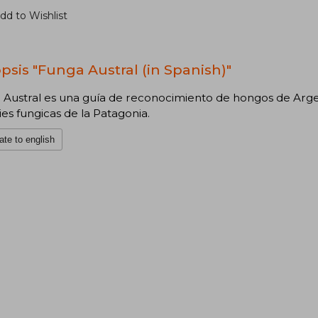
dd to Wishlist
psis "Funga Austral (in Spanish)"
Austral es una guía de reconocimiento de hongos de Argen
es fungicas de la Patagonia.
ate to english