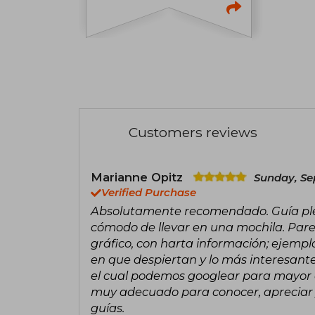
Customers reviews
Marianne Opitz
Sunday, Se
Verified Purchase
Absolutamente recomendado. Guía pleg
cómodo de llevar en una mochila. Parec
gráfico, con harta información; ejempl
en que despiertan y lo más interesante
el cual podemos googlear para mayor 
muy adecuado para conocer, apreciar 
guías.