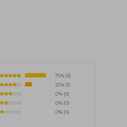
75% (3)
25% (1)
0% (0)
0% (0)
0% (0)