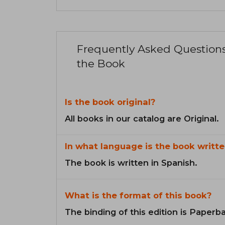
Frequently Asked Question
the Book
Is the book original?
All books in our catalog are Original.
In what language is the book writte
The book is written in Spanish.
What is the format of this book?
The binding of this edition is Paperb