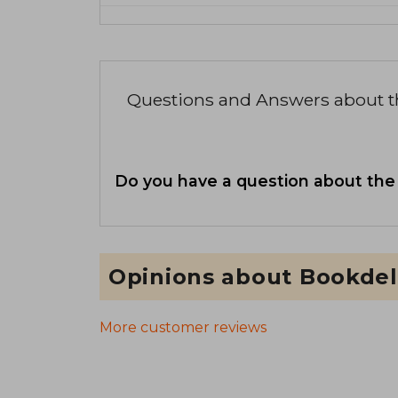
Questions and Answers about 
Do you have a question about the
Opinions about Bookdel
More customer reviews