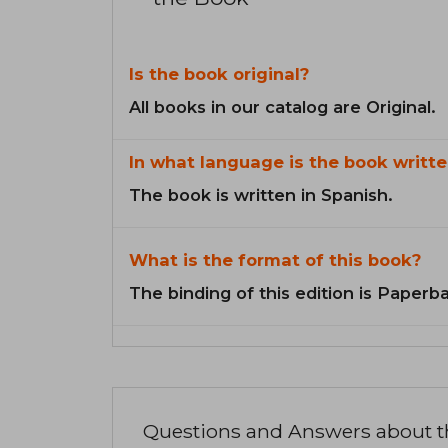
Is the book original?
All books in our catalog are Original.
In what language is the book writte
The book is written in Spanish.
What is the format of this book?
The binding of this edition is Paperb
Questions and Answers about 