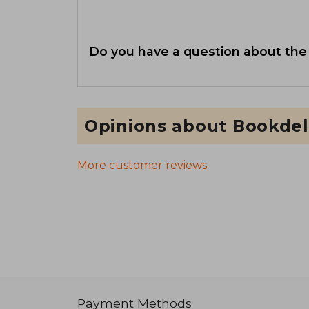
Do you have a question about the
Opinions about Bookdel
More customer reviews
Payment Methods