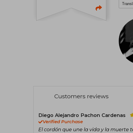
Transl
Customers reviews
Diego Alejandro Pachon Cardenas
Verified Purchase
El cordón que une la vida y la muerte 