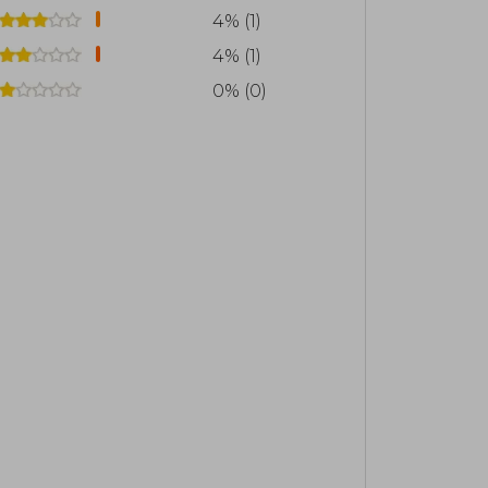
4% (1)
4% (1)
0% (0)