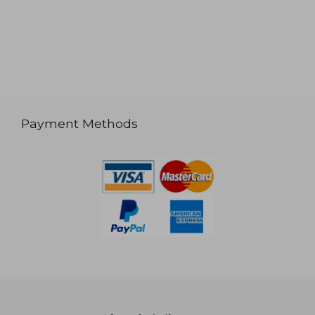
Payment Methods