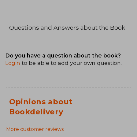
Questions and Answers about the Book
Do you have a question about the book?
Login
to be able to add your own question.
Opinions about
Bookdelivery
More customer reviews