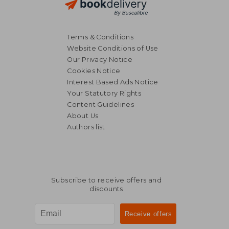
Terms & Conditions
Website Conditions of Use
Our Privacy Notice
Cookies Notice
Interest Based Ads Notice
Your Statutory Rights
Content Guidelines
About Us
Authors list
Subscribe to receive offers and
discounts