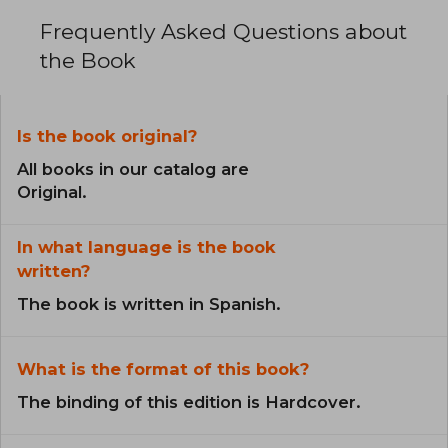
Frequently Asked Questions about
the Book
Is the book original?
All books in our catalog are
Original.
In what language is the book
written?
The book is written in Spanish.
What is the format of this book?
The binding of this edition is Hardcover.