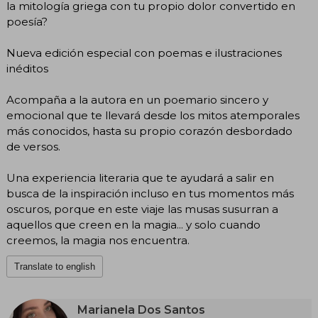
la mitología griega con tu propio dolor convertido en
poesía?
Nueva edición especial con poemas e ilustraciones
inéditos
Acompaña a la autora en un poemario sincero y
emocional que te llevará desde los mitos atemporales
más conocidos, hasta su propio corazón desbordado
de versos.
Una experiencia literaria que te ayudará a salir en
busca de la inspiración incluso en tus momentos más
oscuros, porque en este viaje las musas susurran a
aquellos que creen en la magia... y solo cuando
creemos, la magia nos encuentra.
Translate to english
Marianela Dos Santos