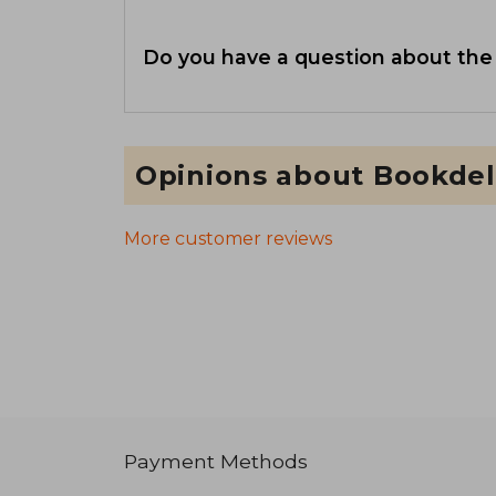
Do you have a question about the
Opinions about Bookdel
More customer reviews
Payment Methods