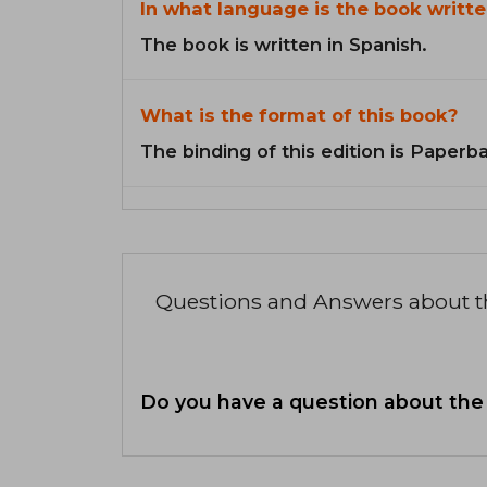
In what language is the book writte
The book is written in Spanish.
What is the format of this book?
The binding of this edition is Paperb
Questions and Answers about 
Do you have a question about the