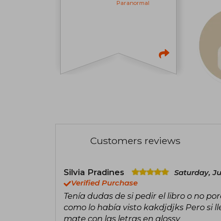
Paranormal
Customers reviews
Silvia Pradines
Saturday, Ju
Verified Purchase
Tenía dudas de si pedir el libro o no
como lo había visto kakdjdjks Pero si ll
mate con las letras en glossy