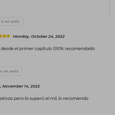
t is not useful
Monday, October 24, 2022
a desde el primer capítulo 100% recomendado
 is not useful
 November 14, 2022
ivas pero la superó al mil, lo recomiendo