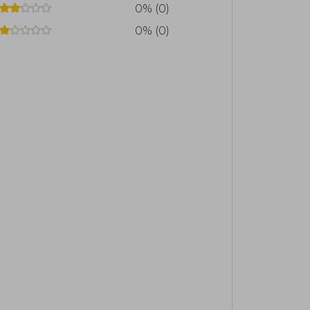
0% (0)
0% (0)