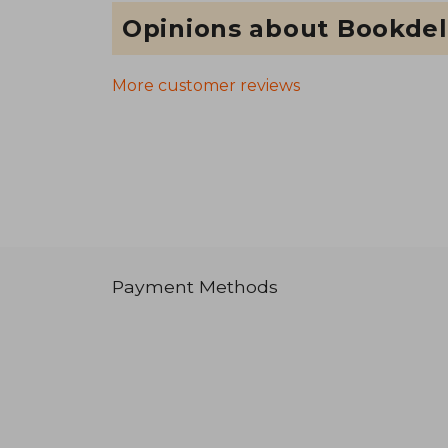
Opinions about Bookdel
More customer reviews
Payment Methods