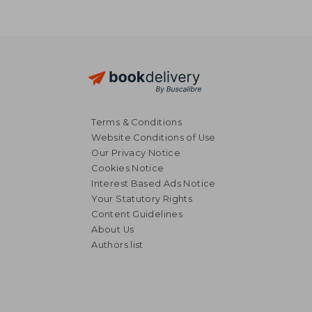
Terms & Conditions
Website Conditions of Use
Our Privacy Notice
Cookies Notice
Interest Based Ads Notice
Your Statutory Rights
Content Guidelines
About Us
Authors list