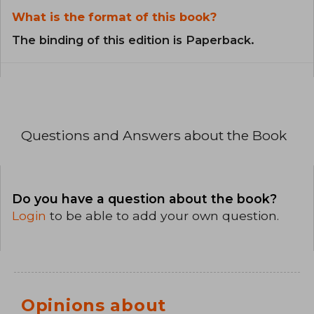
What is the format of this book?
The binding of this edition is Paperback.
Questions and Answers about the Book
Do you have a question about the book?
Login
to be able to add your own question.
Opinions about