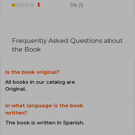
5% (1)
Frequently Asked Questions about
the Book
Is the book original?
All books in our catalog are
Original.
In what language is the book
written?
The book is written in Spanish.