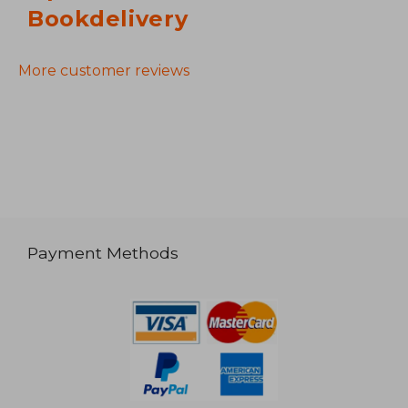
Bookdelivery
More customer reviews
Payment Methods