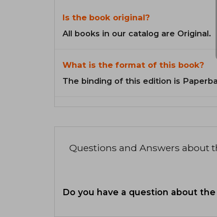
Is the book original?
All books in our catalog are Original.
What is the format of this book?
The binding of this edition is Paperb
Questions and Answers about 
Do you have a question about the