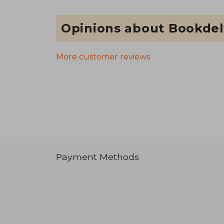
Opinions about Bookdel
More customer reviews
Payment Methods