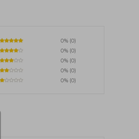
0% (0)
0% (0)
0% (0)
0% (0)
0% (0)