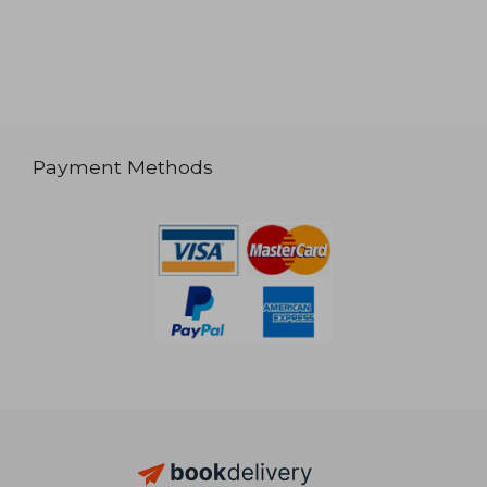
Payment Methods