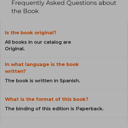
Frequently Asked Questions about
the Book
Is the book original?
All books in our catalog are
Original.
In what language is the book
written?
The book is written in Spanish.
What is the format of this book?
The binding of this edition is Paperback.