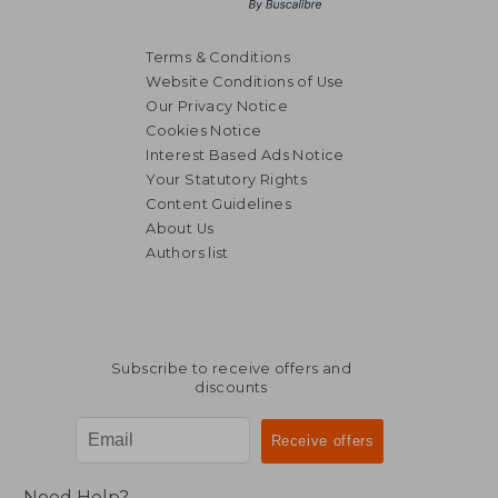
Terms & Conditions
Website Conditions of Use
Our Privacy Notice
Cookies Notice
Interest Based Ads Notice
Your Statutory Rights
Content Guidelines
About Us
Authors list
Subscribe to receive offers and
discounts
Need Help?