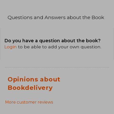
Questions and Answers about the Book
Do you have a question about the book?
Login
to be able to add your own question.
Opinions about
Bookdelivery
More customer reviews