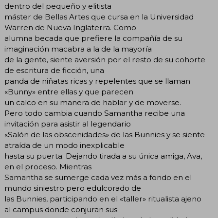
dentro del pequeño y elitista
máster de Bellas Artes que cursa en la Universidad
Warren de Nueva Inglaterra. Como
alumna becada que prefiere la compañía de su
imaginación macabra a la de la mayoría
de la gente, siente aversión por el resto de su cohorte
de escritura de ficción, una
panda de niñatas ricas y repelentes que se llaman
«Bunny» entre ellas y que parecen
un calco en su manera de hablar y de moverse.
Pero todo cambia cuando Samantha recibe una
invitación para asistir al legendario
«Salón de las obscenidades» de las Bunnies y se siente
atraída de un modo inexplicable
hasta su puerta. Dejando tirada a su única amiga, Ava,
en el proceso. Mientras
Samantha se sumerge cada vez más a fondo en el
mundo siniestro pero edulcorado de
las Bunnies, participando en el «taller» ritualista ajeno
al campus donde conjuran sus