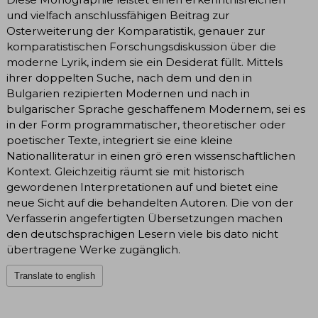
und vielfach anschlussfähigen Beitrag zur
Osterweiterung der Komparatistik, genauer zur
komparatistischen Forschungsdiskussion über die
moderne Lyrik, indem sie ein Desiderat füllt. Mittels
ihrer doppelten Suche, nach dem und den in
Bulgarien rezipierten Modernen und nach in
bulgarischer Sprache geschaffenem Modernem, sei es
in der Form programmatischer, theoretischer oder
poetischer Texte, integriert sie eine kleine
Nationalliteratur in einen grö eren wissenschaftlichen
Kontext. Gleichzeitig räumt sie mit historisch
gewordenen Interpretationen auf und bietet eine
neue Sicht auf die behandelten Autoren. Die von der
Verfasserin angefertigten Übersetzungen machen
den deutschsprachigen Lesern viele bis dato nicht
übertragene Werke zugänglich.
Translate to english