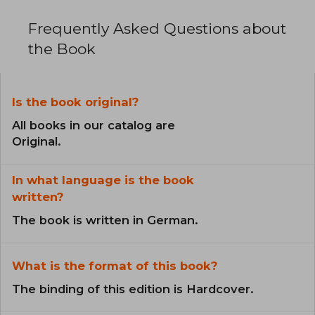
Frequently Asked Questions about
the Book
Is the book original?
All books in our catalog are
Original.
In what language is the book
written?
The book is written in German.
What is the format of this book?
The binding of this edition is Hardcover.