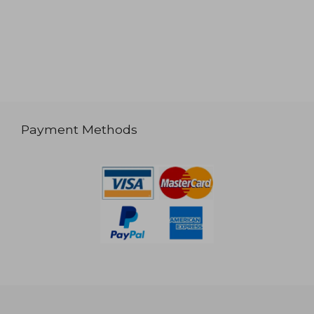
Payment Methods