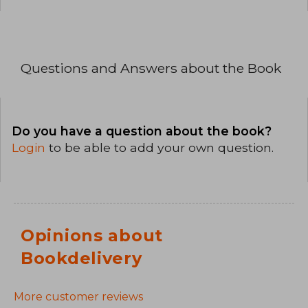
Questions and Answers about the Book
Do you have a question about the book?
Login
to be able to add your own question.
Opinions about
Bookdelivery
More customer reviews