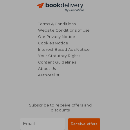
Terms & Conditions
Website Conditions of Use
Our Privacy Notice
Cookies Notice
Interest Based Ads Notice
Your Statutory Rights
Content Guidelines
About Us
Authors list
Subscribe to receive offers and
discounts