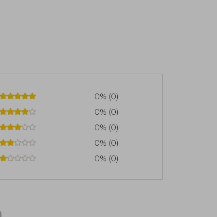
0% (0)
0% (0)
0% (0)
0% (0)
0% (0)