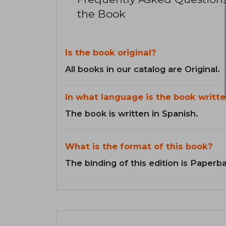
the Book
Is the book original?
All books in our catalog are Original.
In what language is the book writte
The book is written in Spanish.
What is the format of this book?
The binding of this edition is Paperb