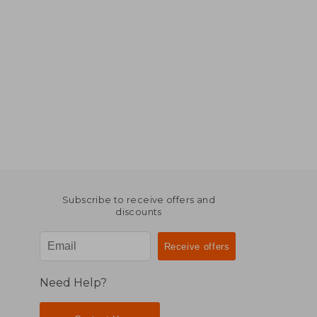
Subscribe to receive offers and
discounts
Need Help?