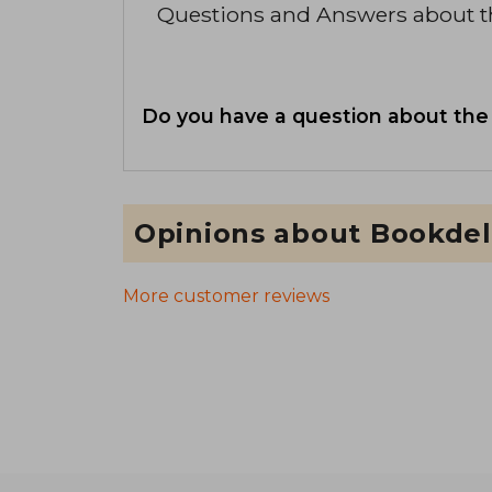
Questions and Answers about 
Do you have a question about the
Opinions about Bookdel
More customer reviews