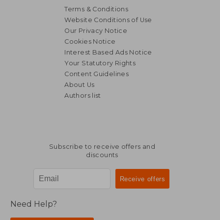
Terms & Conditions
Website Conditions of Use
Our Privacy Notice
Cookies Notice
Interest Based Ads Notice
Your Statutory Rights
Content Guidelines
About Us
Authors list
Subscribe to receive offers and
discounts
Need Help?