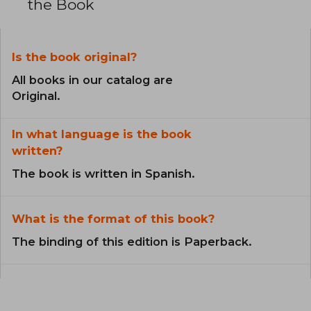
the Book
Is the book original?
All books in our catalog are
Original.
In what language is the book
written?
The book is written in Spanish.
What is the format of this book?
The binding of this edition is Paperback.