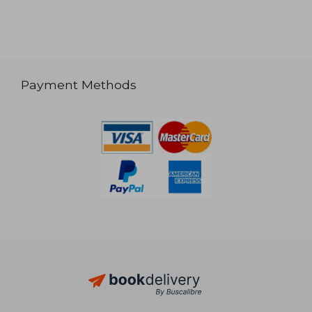
Payment Methods