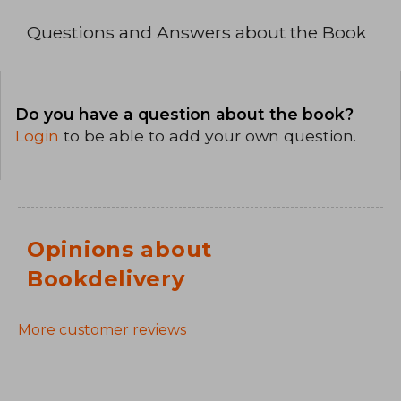
Questions and Answers about the Book
Do you have a question about the book?
Login
to be able to add your own question.
Opinions about
Bookdelivery
More customer reviews