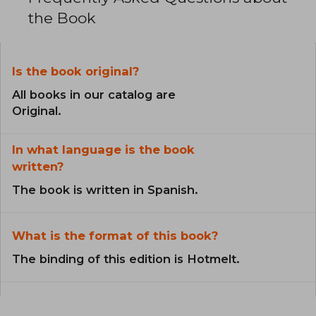
the Book
Is the book original?
All books in our catalog are
Original.
In what language is the book
written?
The book is written in Spanish.
What is the format of this book?
The binding of this edition is Hotmelt.