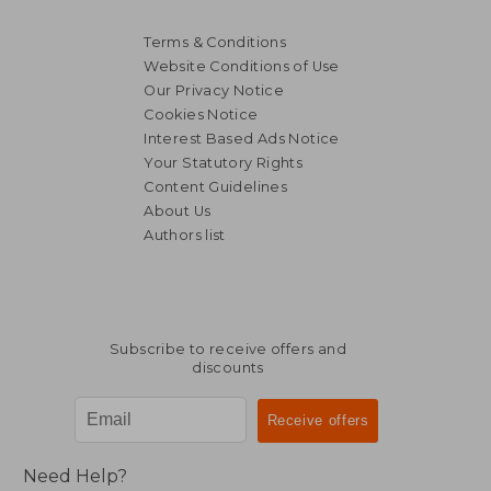
Terms & Conditions
Website Conditions of Use
Our Privacy Notice
Cookies Notice
Interest Based Ads Notice
Your Statutory Rights
Content Guidelines
About Us
Authors list
Subscribe to receive offers and
discounts
Need Help?