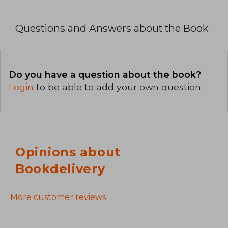
Questions and Answers about the Book
Do you have a question about the book?
Login
to be able to add your own question.
Opinions about
Bookdelivery
More customer reviews