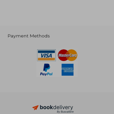
Payment Methods