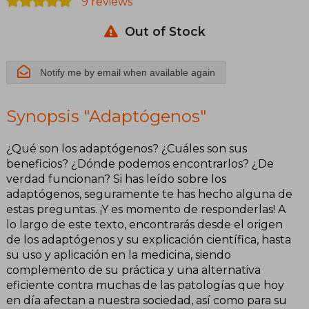
9 reviews
Out of Stock
Notify me by email when available again
Synopsis "Adaptógenos"
¿Qué son los adaptógenos? ¿Cuáles son sus
beneficios? ¿Dónde podemos encontrarlos? ¿De
verdad funcionan? Si has leído sobre los
adaptógenos, seguramente te has hecho alguna de
estas preguntas. ¡Y es momento de responderlas! A
lo largo de este texto, encontrarás desde el origen
de los adaptógenos y su explicación científica, hasta
su uso y aplicación en la medicina, siendo
complemento de su práctica y una alternativa
eficiente contra muchas de las patologías que hoy
en día afectan a nuestra sociedad, así como para su